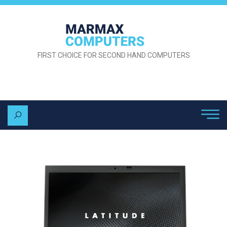
FIRST CHOICE FOR SECOND HAND COMPUTERS