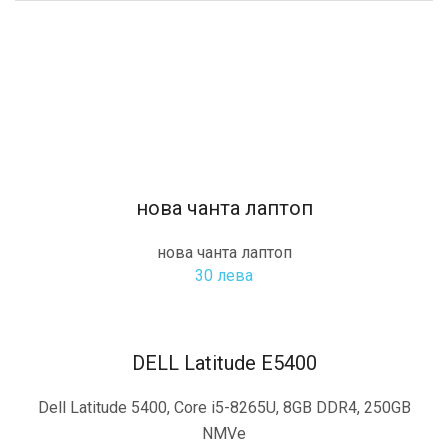
нова чанта лаптоп
нова чанта лаптоп
30 лева
DELL Latitude E5400
Dell Latitude 5400, Core i5-8265U, 8GB DDR4, 250GB
NMVe