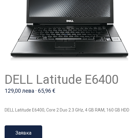
DELL Latitude E6400
129,00 лева · 65,96 €
DELL Latitude E6400, Core 2 Duo 2.3 GHz, 4 GB RAM, 160 GB HDD
Заявка