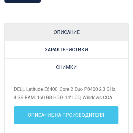
ОПИСАНИЕ
ХАРАКТЕРИСТИКИ
СНИМКИ
DELL Latitude E6400, Core 2 Duo P8400 2.3 GHz,
4 GB RAM, 160 GB HDD, 14' LCD, Windows COA
ОПИСАНИЕ НА ПРОИЗВОДИТЕЛЯ