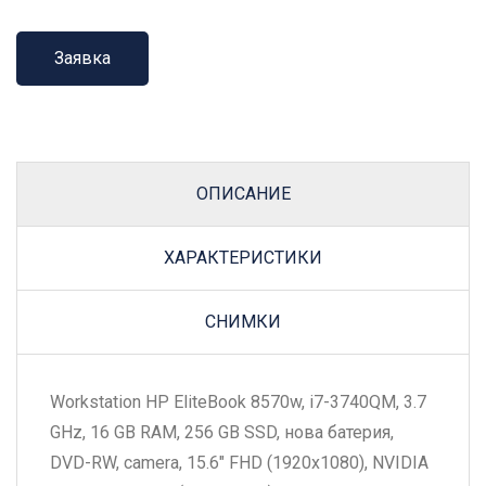
Заявка
ОПИСАНИЕ
ХАРАКТЕРИСТИКИ
СНИМКИ
Workstation HP EliteBook 8570w, i7-3740QM, 3.7
GHz, 16 GB RAM, 256 GB SSD, нова батерия,
DVD-RW, camera, 15.6" FHD (1920x1080), NVIDIA