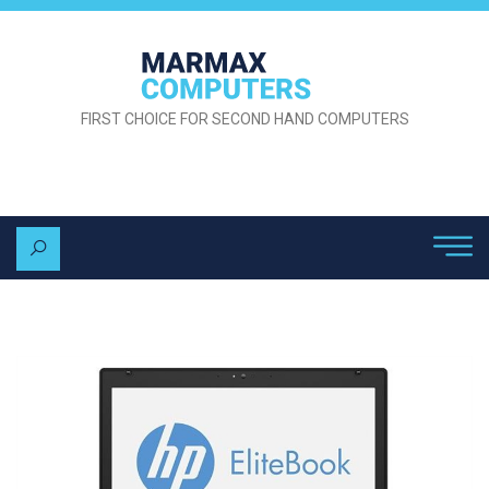
FIRST CHOICE FOR SECOND HAND COMPUTERS