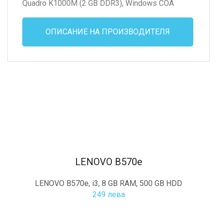
Quadro K1000M (2 GB DDR3), Windows COA
ОПИСАНИЕ НА ПРОИЗВОДИТЕЛЯ
LENOVO B570e
LENOVO B570e, i3, 8 GB RAM, 500 GB HDD
249 лева