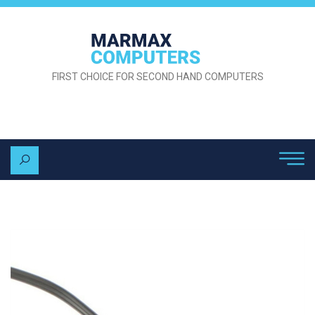
FIRST CHOICE FOR SECOND HAND COMPUTERS