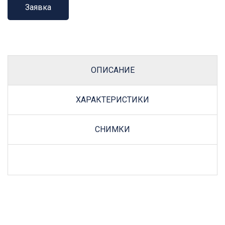
Заявка
ОПИСАНИЕ
ХАРАКТЕРИСТИКИ
СНИМКИ