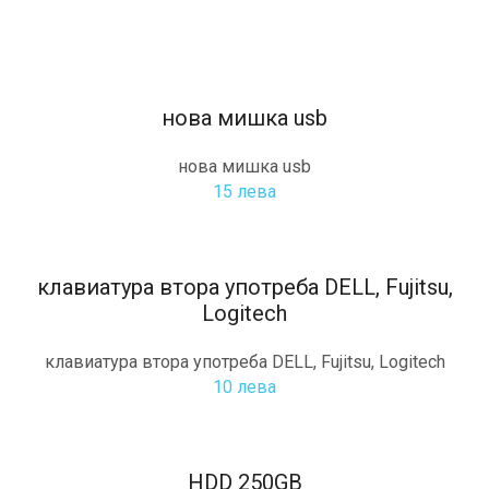
нова мишка usb
нова мишка usb
15 лева
клавиатура втора употреба DELL, Fujitsu,
Logitech
клавиатура втора употреба DELL, Fujitsu, Logitech
10 лева
HDD 250GB