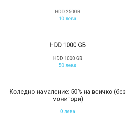
HDD 250GB
10 лева
HDD 1000 GB
HDD 1000 GB
50 лева
Коледно намаление: 50% на всичко (без
монитори)
0 лева