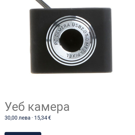
Уеб камера
30,00 лева · 15,34 €